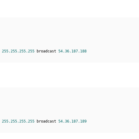
 
255.255.255.255
 broadcast 
54.36.187.188
 
255.255.255.255
 broadcast 
54.36.187.189