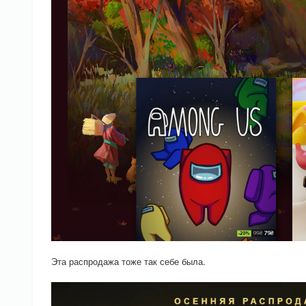
Эта распродажа тоже так себе была.