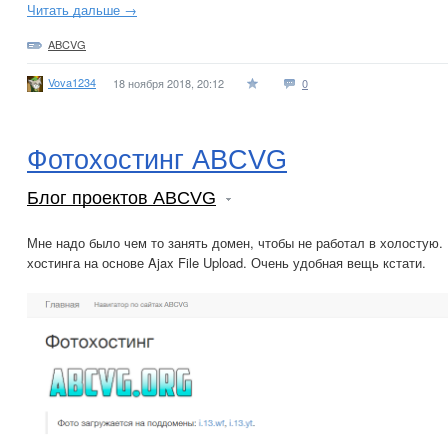
Читать дальше →
ABCVG
Vova1234
18 ноября 2018, 20:12
0
Фотохостинг ABCVG
Блог проектов ABCVG
Мне надо было чем то занять домен, чтобы не работал в холостую.
хостинга на основе Ajax File Upload. Очень удобная вещь кстати.