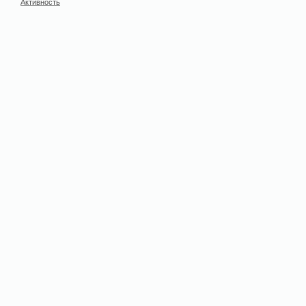
Активность