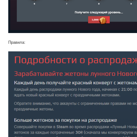
Правила: