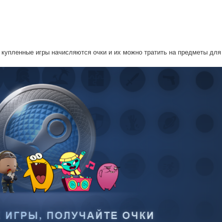
а купленные игры начисляются очки и их можно тратить на предметы дл