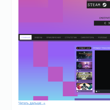
Читать дальше →