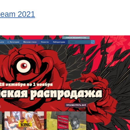
team 2021