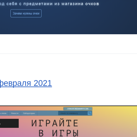
 февраля 2021