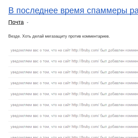
В последнее время спаммеры р
Почта
Везде. Хоть делай мегазащиту против комментариев.