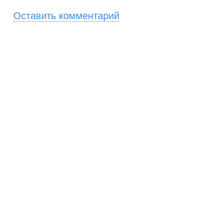
Оставить комментарий