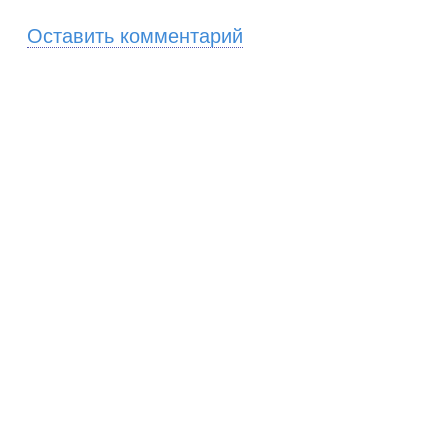
Оставить комментарий