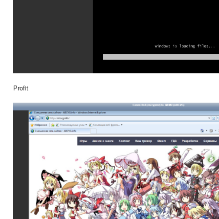
Profit