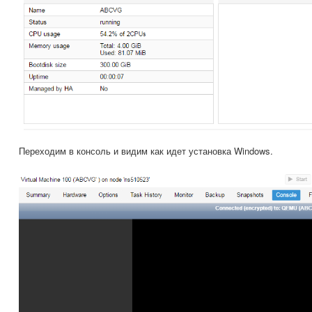
Переходим в консоль и видим как идет установка Windows.