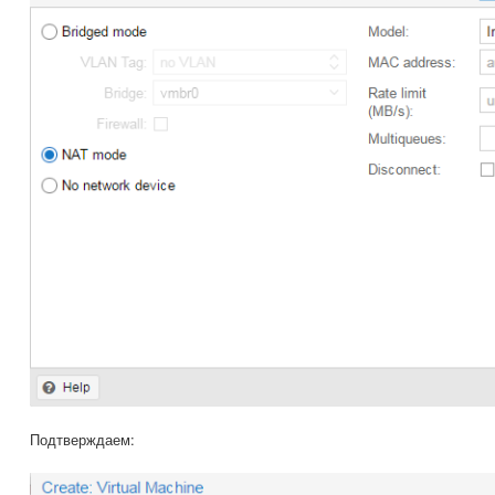
Подтверждаем: