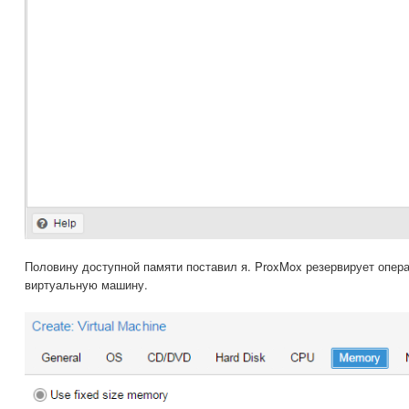
Половину доступной памяти поставил я. ProxMox резервирует опер
виртуальную машину.