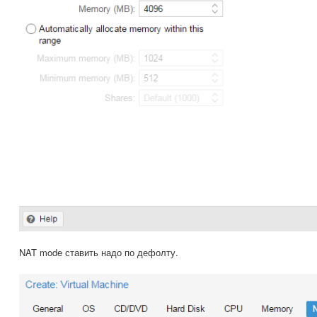
NAT mode ставить надо по дефолту.