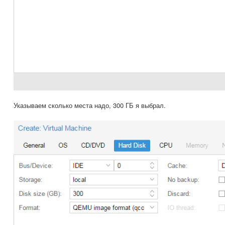
Указываем сколько места надо, 300 ГБ я выбрал.