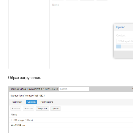
Образ загрузился.