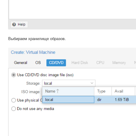
Выбираем хранилище образов.