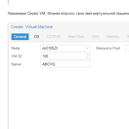
Нажимаем Create VM. Можем вписать свое имя виртуальной машин