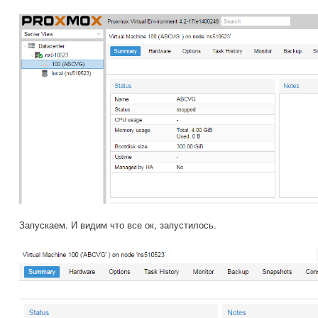
Запускаем. И видим что все ок, запустилось.