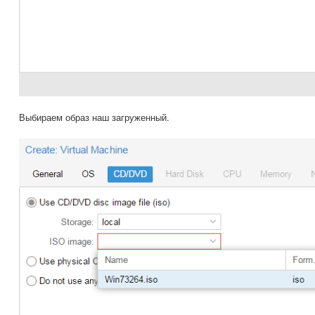
Выбираем образ наш загруженный.