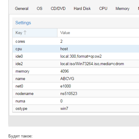
Будет такое: