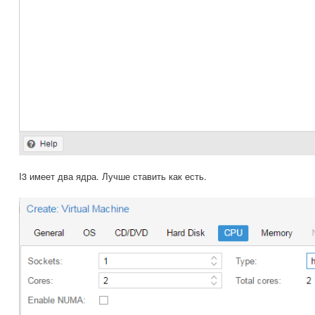
I3 имеет два ядра. Лучше ставить как есть.