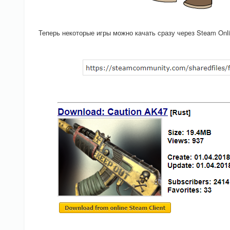
Теперь некоторые игры можно качать сразу через Steam Onl