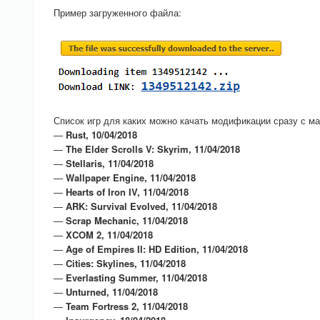
Пример загруженного файла:
Список игр для каких можно качать модификации сразу с ма
—
Rust, 10/04/2018
—
The Elder Scrolls V: Skyrim, 11/04/2018
—
Stellaris, 11/04/2018
—
Wallpaper Engine, 11/04/2018
—
Hearts of Iron IV, 11/04/2018
—
ARK: Survival Evolved, 11/04/2018
—
Scrap Mechanic, 11/04/2018
—
XCOM 2, 11/04/2018
—
Age of Empires II: HD Edition, 11/04/2018
—
Cities: Skylines, 11/04/2018
—
Everlasting Summer, 11/04/2018
—
Unturned, 11/04/2018
—
Team Fortress 2, 11/04/2018