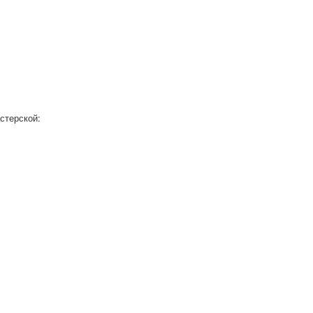
стерской: