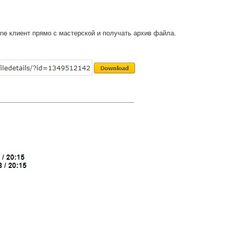
ine клиент прямо с мастерской и получать архив файла.