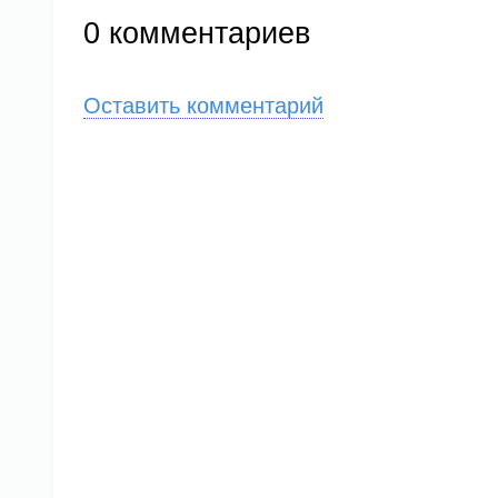
0
комментариев
Оставить комментарий