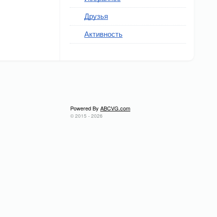
Друзья
Активность
Powered By
ABCVG.com
© 2015 - 2026