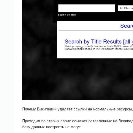
Почему Википедий удаляет ссылки на нормальные ресурсы, 
Проходил по старых своих ссылках оставленных на Википеди
базу данных настроить не могут.