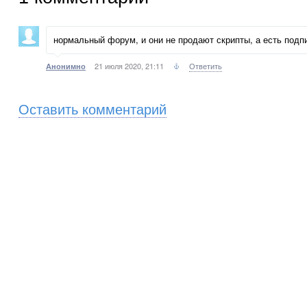
нормальный форум, и они не продают скрипты, а есть подп
21 июля 2020, 21:11
Ответить
Анонимно
Оставить комментарий