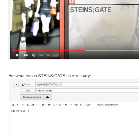
Написал слово STEINS;GATE на эту почту: