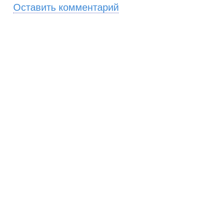
Оставить комментарий