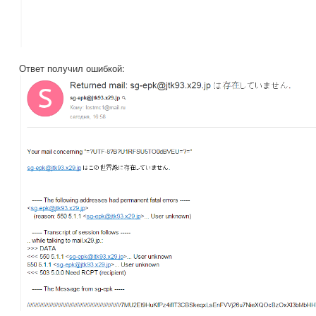
Ответ получил ошибкой: