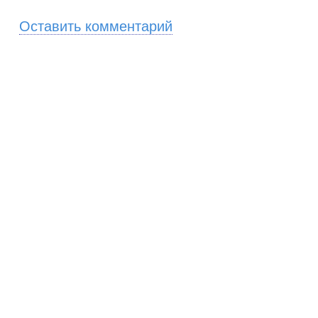
Оставить комментарий