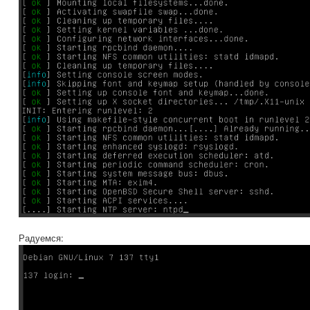
Радуемся: