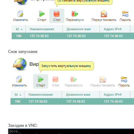
Снов запускаем:
Заходим в VNC: