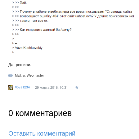
Да, решили.
Mail.ru
,
Webmaster
Vova1234
29 марта 2016, 10:31
0
комментариев
Оставить комментарий