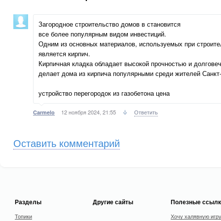
Загородное строительство домов в становится
все более популярным видом инвестиций.
Одним из основных материалов, используемых при строите
является кирпич.
Кирпичная кладка обладает высокой прочностью и долговеч
делает дома из кирпича популярными среди жителей Санкт-
устройство перегородок из газобетона цена
12 ноября 2024, 21:55
Ответить
Carmelo
Оставить комментарий
Разделы
Другие сайты
Полезные ссылк
Топики
Хочу халявную игр