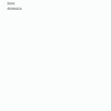
Блоги
Активность