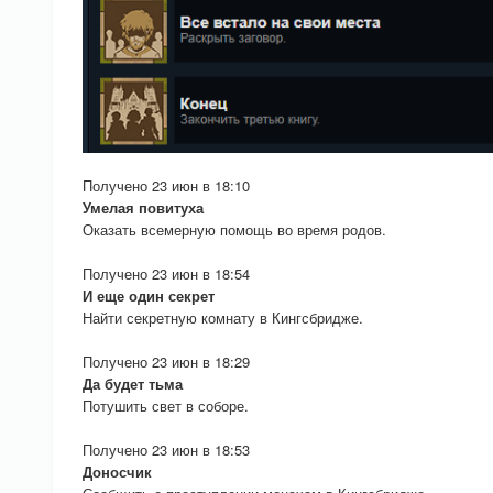
Получено 23 июн в 18:10
Умелая повитуха
Оказать всемерную помощь во время родов.
Получено 23 июн в 18:54
И еще один секрет
Найти секретную комнату в Кингсбридже.
Получено 23 июн в 18:29
Да будет тьма
Потушить свет в соборе.
Получено 23 июн в 18:53
Доносчик