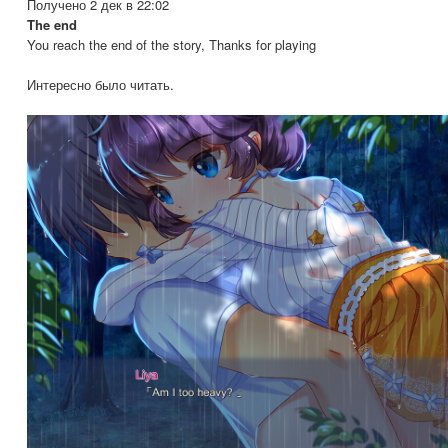
Получено 2 дек в 22:02
The end
You reach the end of the story, Thanks for playing
Интересно было читать.