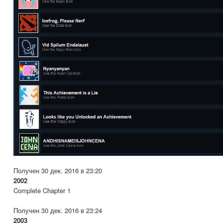
Получен 30 дек. 2016 в 23:20
2002
Complete Chapter 1
Получен 30 дек. 2016 в 23:24
2003