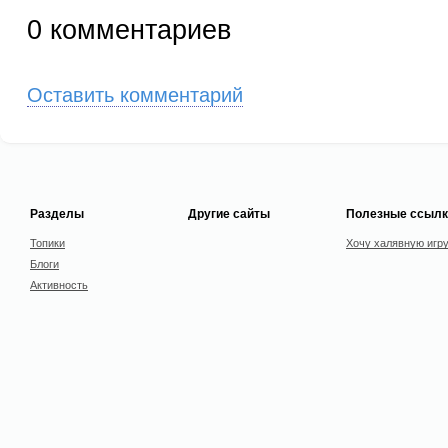
0
комментариев
Оставить комментарий
Разделы
Другие сайты
Полезные ссылк
Топики
Хочу халявную игр
Блоги
Активность