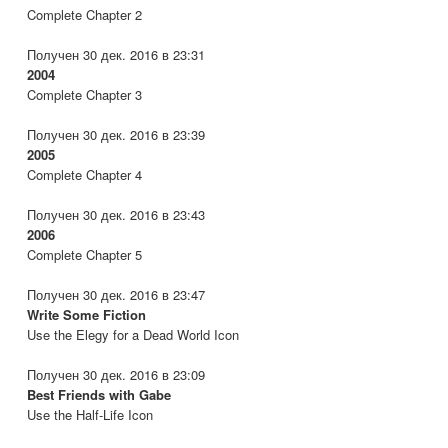
Complete Chapter 2
Получен 30 дек. 2016 в 23:31
2004
Complete Chapter 3
Получен 30 дек. 2016 в 23:39
2005
Complete Chapter 4
Получен 30 дек. 2016 в 23:43
2006
Complete Chapter 5
Получен 30 дек. 2016 в 23:47
Write Some Fiction
Use the Elegy for a Dead World Icon
Получен 30 дек. 2016 в 23:09
Best Friends with Gabe
Use the Half-Life Icon