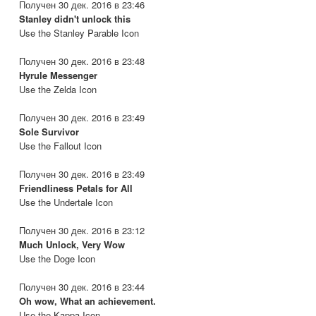
Получен 30 дек. 2016 в 23:46
Stanley didn't unlock this
Use the Stanley Parable Icon
Получен 30 дек. 2016 в 23:48
Hyrule Messenger
Use the Zelda Icon
Получен 30 дек. 2016 в 23:49
Sole Survivor
Use the Fallout Icon
Получен 30 дек. 2016 в 23:49
Friendliness Petals for All
Use the Undertale Icon
Получен 30 дек. 2016 в 23:12
Much Unlock, Very Wow
Use the Doge Icon
Получен 30 дек. 2016 в 23:44
Oh wow, What an achievement.
Use the Kappa Icon