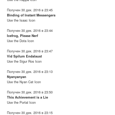
Получен 30 дек. 2016 в 23:45
Binding of Instant Messengers
Use the Isaac Icon
Получен 30 дек. 2016 в 23:44
Icefrog, Please Nerf
Use the Dota Icon
Получен 30 дек. 2016 в 23:47
Vid Spilum Endalaust
Use the Sigur Ros Icon
Получен 30 дек. 2016 в 23:13
Nyanyanyan
Use the Nyan Cat Icon
Получен 30 дек. 2016 в 23:50
This Achievement is a Lie
Use the Portal Icon
Получен 30 дек. 2016 в 23:15