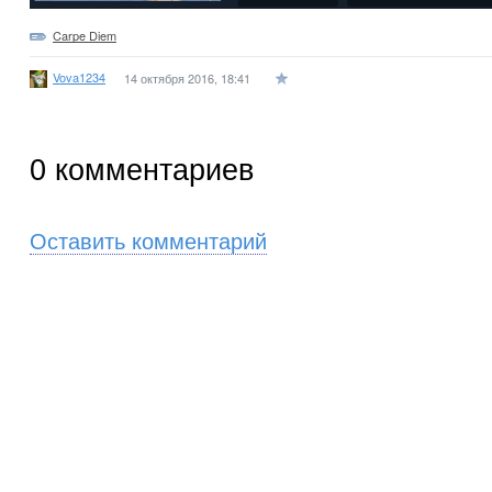
Carpe Diem
Vova1234
14 октября 2016, 18:41
0
комментариев
Оставить комментарий