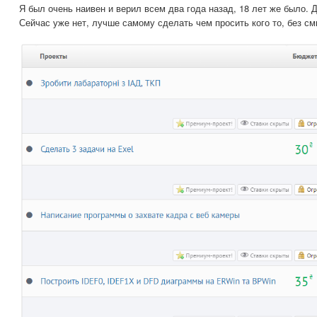
Я был очень наивен и верил всем два года назад, 18 лет же было.
Сейчас уже нет, лучше самому сделать чем просить кого то, без см