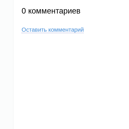
0
комментариев
Оставить комментарий